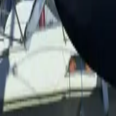
Twitter