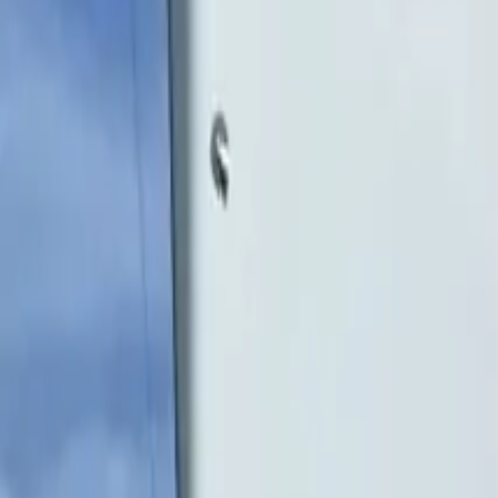
Facebook