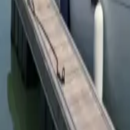
Twitter