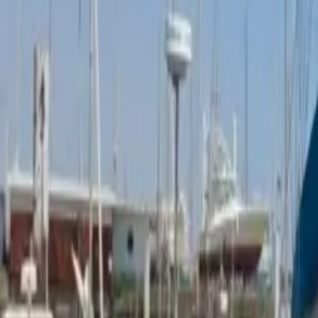
Facebook