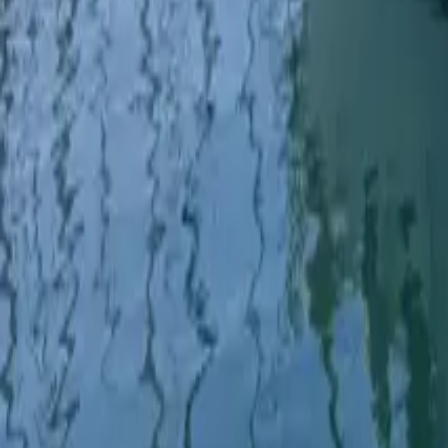
Twitter