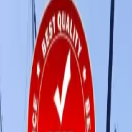
Français
Partager