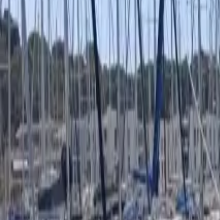
Facebook