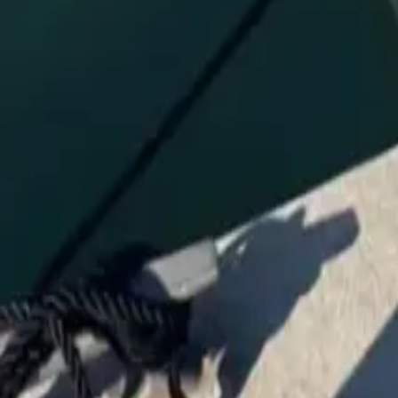
Twitter