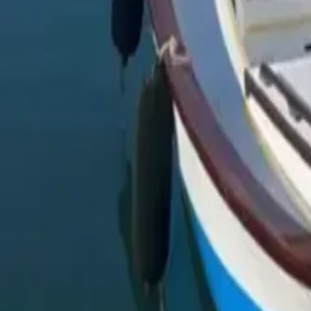
Facebook