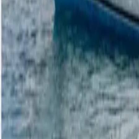
Twitter