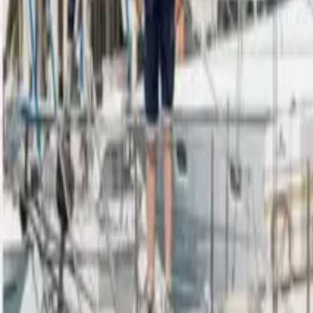
Facebook