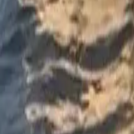
Twitter