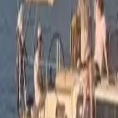
Facebook