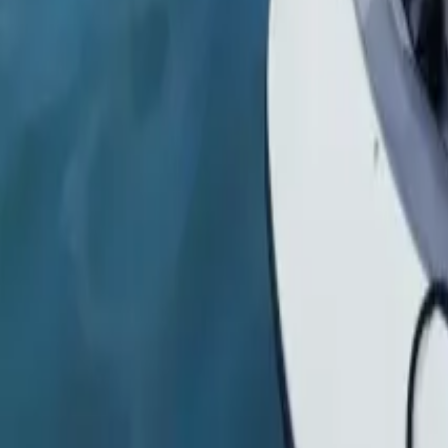
Twitter