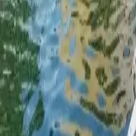
Facebook