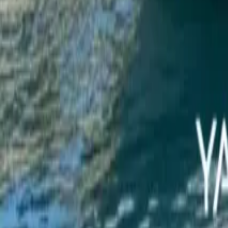
Twitter