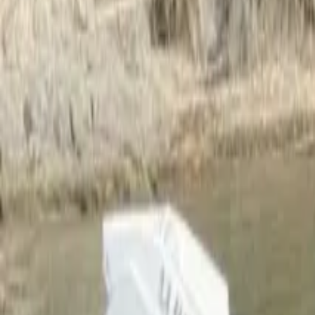
Facebook