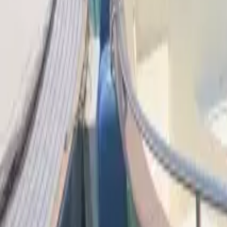
Facebook