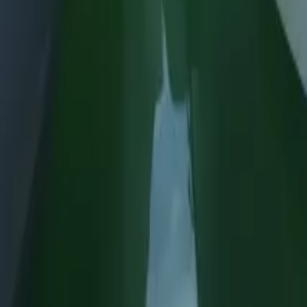
Twitter