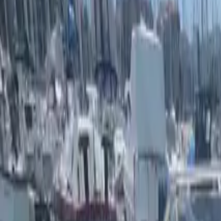
Partager