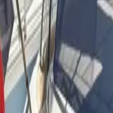
Facebook