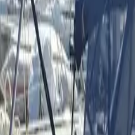
Partager