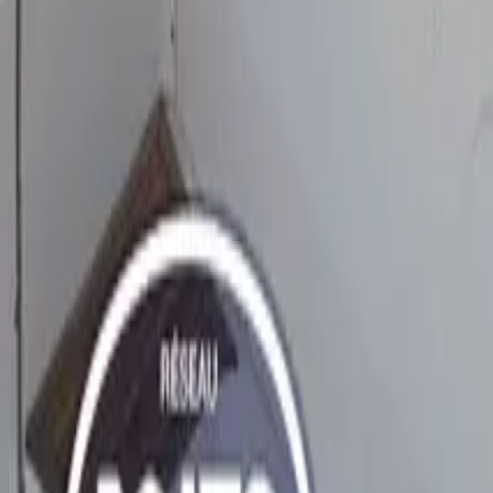
Twitter