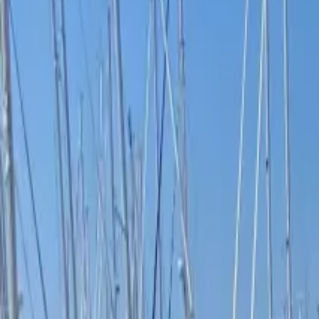
Delen