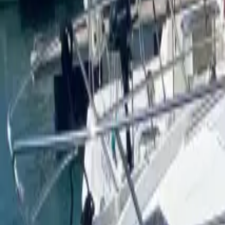
Facebook