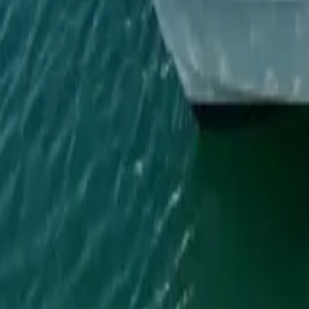
Twitter